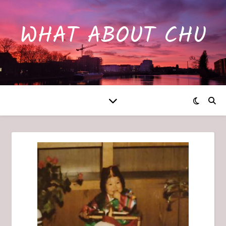
WHAT ABOUT CHU