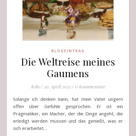
BLOGEINTRAG
Die Weltreise meines
Gaumens
leila
/
20. April 2021
/
0 Kommentare
Solange ich denken kann, hat mein Vater ungern
offen über Gefühle gesprochen. Er ist ein
Pragmatiker, ein Macher, der die Dinge angeht, die
erledigt werden müssen und das genießt, was er
sich erarbeitet…