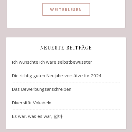
WEITERLESEN
NEUESTE BEITRÄGE
Ich wünschte ich wäre selbstbewusster
Die richtig guten Neujahrsvorsätze für 2024
Das Bewerbungsanschreiben
Diversität Vokabeln
Es war, was es war, 엄마