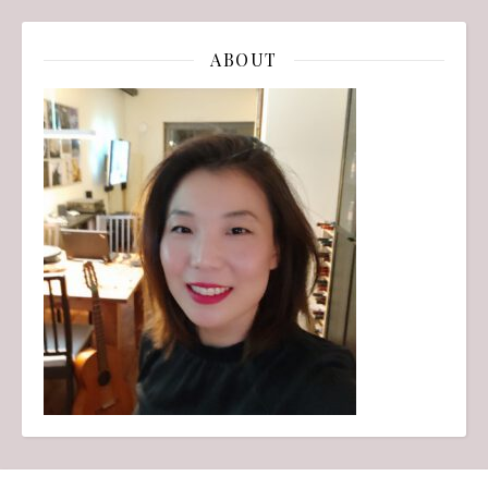
ABOUT