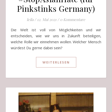
Pinkstinks Germany)
leila
/
12. Mai 2021
/
0 Kommentare
Die Welt ist voll von Möglichkeiten und wir
entscheiden, wie wir uns in Zukunft beteiligen,
welche Rolle wir einnehmen wollen. Welcher Mensch
würdest Du gerne dabei sein?
WEITERLESEN