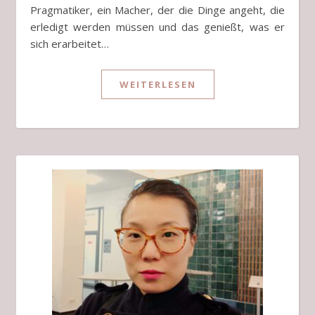
Pragmatiker, ein Macher, der die Dinge angeht, die
erledigt werden müssen und das genießt, was er
sich erarbeitet…
WEITERLESEN