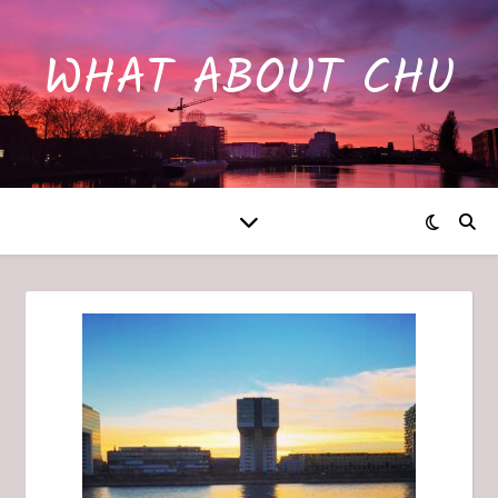
WHAT ABOUT CHU