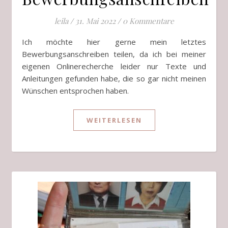
leila
/
31. Mai 2022
/
0 Kommentare
Ich möchte hier gerne mein letztes
Bewerbungsanschreiben teilen, da ich bei meiner
eigenen Onlinerecherche leider nur Texte und
Anleitungen gefunden habe, die so gar nicht meinen
Wünschen entsprochen haben.
WEITERLESEN