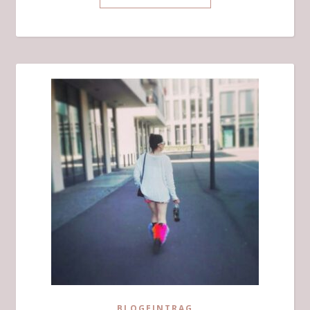
BLOGEINTRAG