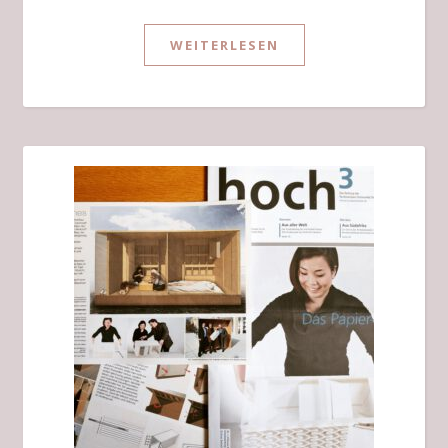
WEITERLESEN