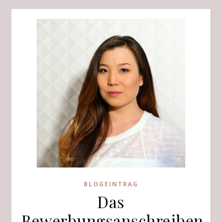
BLOGEINTRAG
Das
Bewerbungsanschreiben