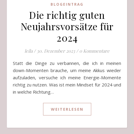
BLOGEINTRAG
Die richtig guten
Neujahrsvorsätze für
2024
leila
/
30. Dezember 2023
/
0 Kommentare
Statt die Dinge zu verbannen, die ich in meinen
down-Momenten brauche, um meine Akkus wieder
aufzuladen, versuche ich meine Energie-Momente
richtig zu nutzen. Was ist mein Mindset für 2024 und
in welche Richtung…
WEITERLESEN