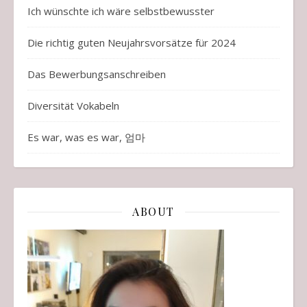
Ich wünschte ich wäre selbstbewusster
Die richtig guten Neujahrsvorsätze für 2024
Das Bewerbungsanschreiben
Diversität Vokabeln
Es war, was es war, 엄마
ABOUT