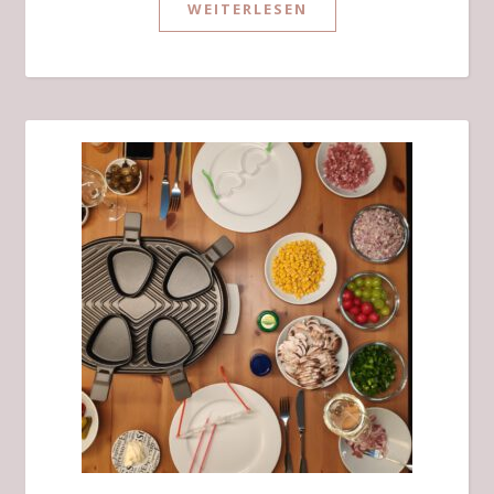
WEITERLESEN