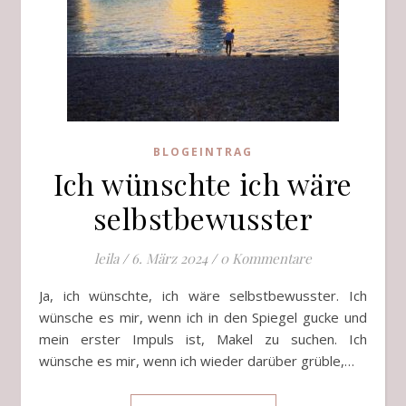
BLOGEINTRAG
Ich wünschte ich wäre
selbstbewusster
leila
/
6. März 2024
/
0 Kommentare
Ja, ich wünschte, ich wäre selbstbewusster. Ich
wünsche es mir, wenn ich in den Spiegel gucke und
mein erster Impuls ist, Makel zu suchen. Ich
wünsche es mir, wenn ich wieder darüber grüble,…