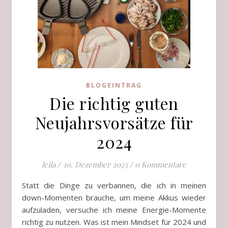
BLOGEINTRAG
Die richtig guten
Neujahrsvorsätze für
2024
leila
/
30. Dezember 2023
/
0 Kommentare
Statt die Dinge zu verbannen, die ich in meinen
down-Momenten brauche, um meine Akkus wieder
aufzuladen, versuche ich meine Energie-Momente
richtig zu nutzen. Was ist mein Mindset für 2024 und