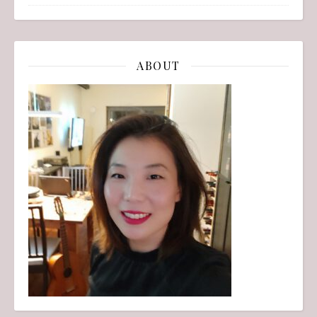
ABOUT