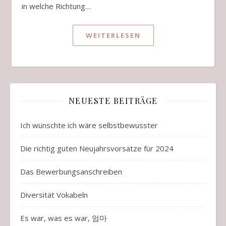
in welche Richtung…
WEITERLESEN
NEUESTE BEITRÄGE
Ich wünschte ich wäre selbstbewusster
Die richtig guten Neujahrsvorsätze für 2024
Das Bewerbungsanschreiben
Diversität Vokabeln
Es war, was es war, 엄마