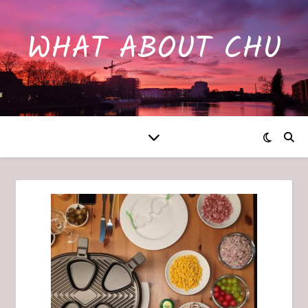
WHAT ABOUT CHU